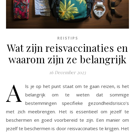
REISTIPS
Wat zijn reisvaccinaties en
waarom zijn ze belangrijk
16 December 2023
A
ls je op het punt staat om te gaan reizen, is het
belangrijk om te weten dat sommige
bestemmingen specifieke gezondheidsrisico’s
met zich meebrengen. Het is essentieel om jezelf te
beschermen en goed voorbereid te zijn. Een manier om
jezelf te beschermen is door reisvaccinaties te krijgen. Het