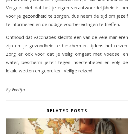
Vergeet niet dat het je eigen verantwoordelijkheid is om
voor je gezondheid te zorgen, dus neem de tijd om jezelf
te informeren en de nodige voorbereidingen te treffen.
Onthoud dat vaccinaties slechts een van de vele manieren
zijn om je gezondheid te beschermen tijdens het reizen.
Zorg er ook voor dat je veilig omgaat met voedsel en
water, bescherm jezelf tegen insectenbeten en volg de
lokale wetten en gebruiken. Veilige reizen!
By
Evelijn
RELATED POSTS