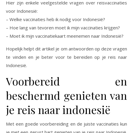
Hier zijn enkele veelgestelde vragen over reisvaccinaties
voor Indonesië:
– Welke vaccinaties heb ik nodig voor Indonesië?
– Hoe lang van tevoren moet ik mijn vaccinaties krijgen?
– Moet ik mijn vaccinatiekaart meenemen naar Indonesië?
Hopelijk helpt dit artikel je om antwoorden op deze vragen
te vinden en je beter voor te bereiden op je reis naar
Indonesië.
Voorbereid en
beschermd genieten van
je reis naar indonesië
Met een goede voorbereiding en de juiste vaccinaties kun
je met een gerust hart genieten van je reis naar Indonesië.