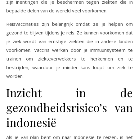
zijn inentingen die je beschermen tegen ziekten die in
bepaalde delen van de wereld veel voorkomen.
Reisvaccinaties zijn belangrijk omdat ze je helpen om
gezond te blijven tijdens je reis. Ze kunnen voorkomen dat
je ziek wordt van ernstige ziekten die in andere landen
voorkomen. Vaccins werken door je immuunsysteem te
trainen om ziekteverwekkers te herkennen en te
bestrijden, waardoor je minder kans loopt om ziek te
worden.
Inzicht in de
gezondheidsrisico’s van
indonesië
Als je van plan bent om naar Indonesië te reizen, is het