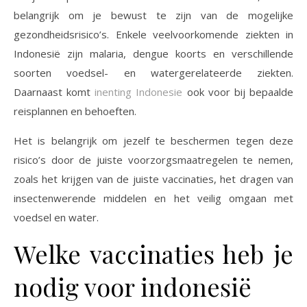
belangrijk om je bewust te zijn van de mogelijke
gezondheidsrisico’s. Enkele veelvoorkomende ziekten in
Indonesië zijn malaria, dengue koorts en verschillende
soorten voedsel- en watergerelateerde ziekten.
Daarnaast komt
inenting Indonesie
ook voor bij bepaalde
reisplannen en behoeften.
Het is belangrijk om jezelf te beschermen tegen deze
risico’s door de juiste voorzorgsmaatregelen te nemen,
zoals het krijgen van de juiste vaccinaties, het dragen van
insectenwerende middelen en het veilig omgaan met
voedsel en water.
Welke vaccinaties heb je
nodig voor indonesië