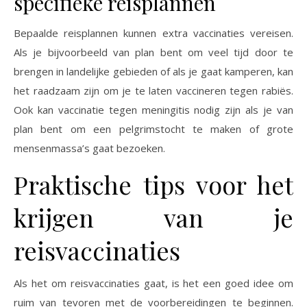
specifieke reisplannen
Bepaalde reisplannen kunnen extra vaccinaties vereisen.
Als je bijvoorbeeld van plan bent om veel tijd door te
brengen in landelijke gebieden of als je gaat kamperen, kan
het raadzaam zijn om je te laten vaccineren tegen rabiës.
Ook kan vaccinatie tegen meningitis nodig zijn als je van
plan bent om een pelgrimstocht te maken of grote
mensenmassa’s gaat bezoeken.
Praktische tips voor het
krijgen van je
reisvaccinaties
Als het om reisvaccinaties gaat, is het een goed idee om
ruim van tevoren met de voorbereidingen te beginnen.