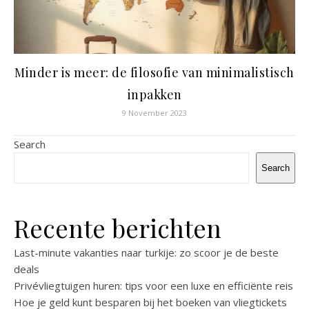
Minder is meer: de filosofie van minimalistisch
inpakken
9 November 2023
Search
Search
Recente berichten
Last-minute vakanties naar turkije: zo scoor je de beste
deals
Privévliegtuigen huren: tips voor een luxe en efficiënte reis
Hoe je geld kunt besparen bij het boeken van vliegtickets