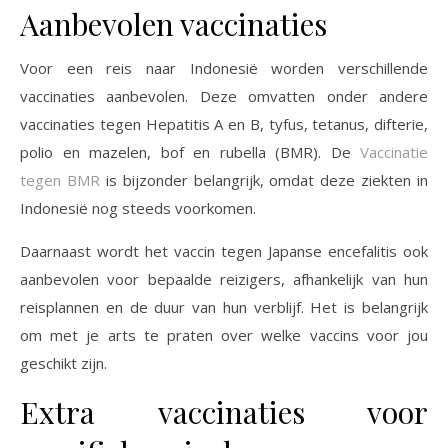
Aanbevolen vaccinaties
Voor een reis naar Indonesië worden verschillende
vaccinaties aanbevolen. Deze omvatten onder andere
vaccinaties tegen Hepatitis A en B, tyfus, tetanus, difterie,
polio en mazelen, bof en rubella (BMR). De
Vaccinatie
tegen BMR
is bijzonder belangrijk, omdat deze ziekten in
Indonesië nog steeds voorkomen.
Daarnaast wordt het vaccin tegen Japanse encefalitis ook
aanbevolen voor bepaalde reizigers, afhankelijk van hun
reisplannen en de duur van hun verblijf. Het is belangrijk
om met je arts te praten over welke vaccins voor jou
geschikt zijn.
Extra vaccinaties voor