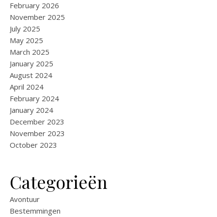
February 2026
November 2025
July 2025
May 2025
March 2025
January 2025
August 2024
April 2024
February 2024
January 2024
December 2023
November 2023
October 2023
Categorieën
Avontuur
Bestemmingen