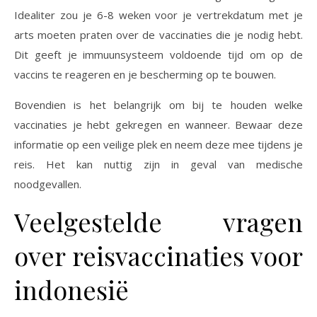
Idealiter zou je 6-8 weken voor je vertrekdatum met je
arts moeten praten over de vaccinaties die je nodig hebt.
Dit geeft je immuunsysteem voldoende tijd om op de
vaccins te reageren en je bescherming op te bouwen.
Bovendien is het belangrijk om bij te houden welke
vaccinaties je hebt gekregen en wanneer. Bewaar deze
informatie op een veilige plek en neem deze mee tijdens je
reis. Het kan nuttig zijn in geval van medische
noodgevallen.
Veelgestelde vragen
over reisvaccinaties voor
indonesië