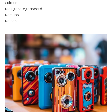
Cultuur
Niet gecategoriseerd
Reistips
Reizen