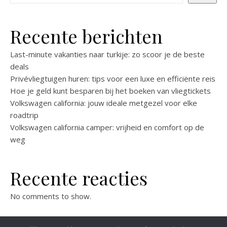
Recente berichten
Last-minute vakanties naar turkije: zo scoor je de beste
deals
Privévliegtuigen huren: tips voor een luxe en efficiënte reis
Hoe je geld kunt besparen bij het boeken van vliegtickets
Volkswagen california: jouw ideale metgezel voor elke
roadtrip
Volkswagen california camper: vrijheid en comfort op de
weg
Recente reacties
No comments to show.