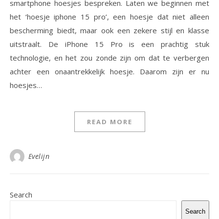
smartphone hoesjes bespreken. Laten we beginnen met
het ‘hoesje iphone 15 pro’, een hoesje dat niet alleen
bescherming biedt, maar ook een zekere stijl en klasse
uitstraalt. De iPhone 15 Pro is een prachtig stuk
technologie, en het zou zonde zijn om dat te verbergen
achter een onaantrekkelijk hoesje. Daarom zijn er nu
hoesjes…
READ MORE
Evelijn
Search
Search