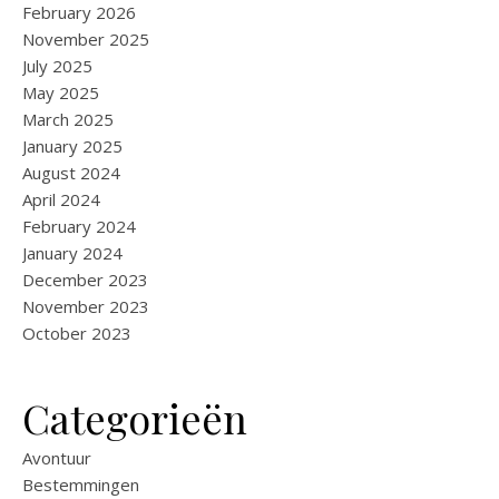
February 2026
November 2025
July 2025
May 2025
March 2025
January 2025
August 2024
April 2024
February 2024
January 2024
December 2023
November 2023
October 2023
Categorieën
Avontuur
Bestemmingen