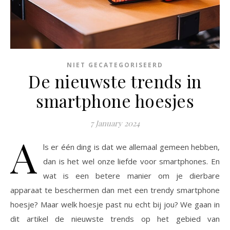
NIET GECATEGORISEERD
De nieuwste trends in
smartphone hoesjes
7 January 2024
A
ls er één ding is dat we allemaal gemeen hebben,
dan is het wel onze liefde voor smartphones. En
wat is een betere manier om je dierbare
apparaat te beschermen dan met een trendy smartphone
hoesje? Maar welk hoesje past nu echt bij jou? We gaan in
dit artikel de nieuwste trends op het gebied van