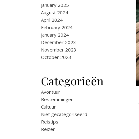
January 2025
August 2024
April 2024
February 2024
January 2024
December 2023
November 2023
October 2023
Categorieën
Avontuur
Bestemmingen
Cultuur
Niet gecategoriseerd
Reistips
Reizen