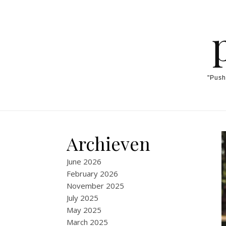
Skip to content
"Push
Archieven
June 2026
February 2026
November 2025
July 2025
May 2025
March 2025