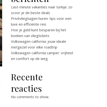
Last-minute vakanties naar turkije: zo
scoor je de beste deals
Privévliegtuigen huren: tips voor een
luxe en efficiënte reis
Hoe je geld kunt besparen bij het
boeken van vliegtickets
Volkswagen california: jouw ideale
metgezel voor elke roadtrip
Volkswagen california camper: vrijheid
en comfort op de weg
Recente
n
reacties
No comments to show.